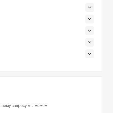
вашему запросу мы можем