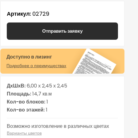
Артикул
02729
Отправить заявку
Доступно в лизинг
Подробнее о преимуществах
ДхШхВ
6,00 х 2,45 х 2,45
Площадь
14,7 кв.м
Кол-во блоков
1
Кол-во этажей
1
Возможно изготовление в различных цветах
Варианты цветов