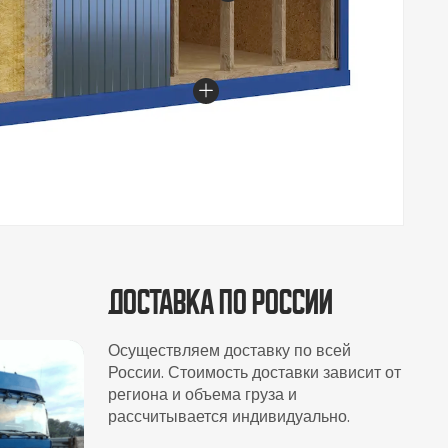
Доставка по России
Осуществляем доставку по всей
России. Стоимость доставки зависит от
региона и объема груза и
рассчитывается индивидуально.