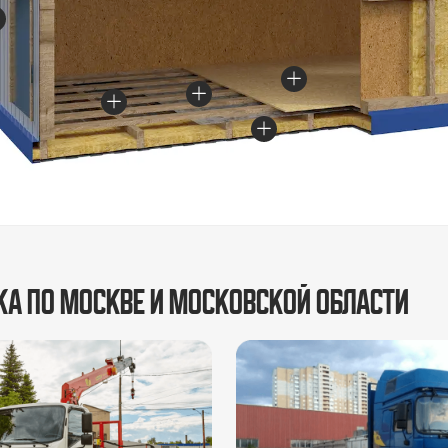
ка по Москве и Московской области