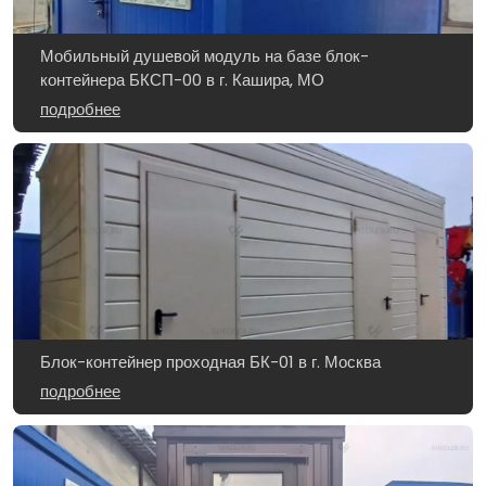
Мобильный душевой модуль на базе блок-
контейнера БКСП-00 в г. Кашира, МО
подробнее
Блок-контейнер проходная БК-01 в г. Москва
подробнее