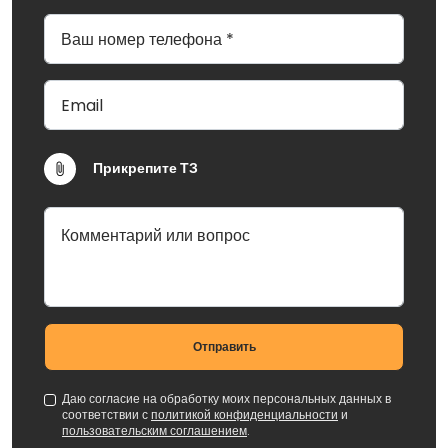
Прикрепите ТЗ
Отправить
Даю согласие на обработку моих персональных данных в
соответствии с
политикой конфиденциальности
и
пользовательским соглашением
.