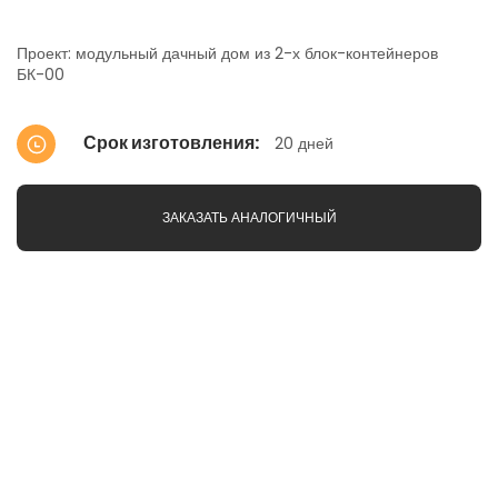
Проект: модульный дачный дом из 2-х блок-контейнеров
БК-00
Срок изготовления
20 дней
ЗАКАЗАТЬ АНАЛОГИЧНЫЙ