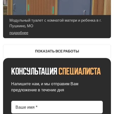
Модульный туалет с комнатой матери и ребенка в г.
Пушкино, МО
подробнее
ПОКАЗАТЬ ВСЕ РАБОТЫ
Консультация
специалиста
Напишите нам, и мы отправим Вам
предложение в течение дня