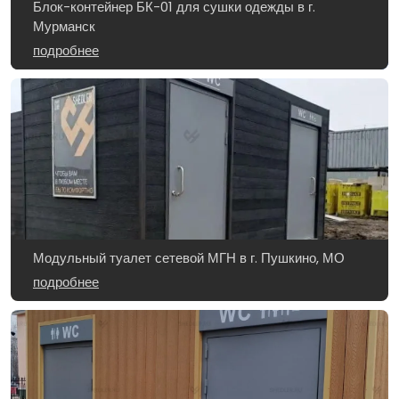
Блок-контейнер БК-01 для сушки одежды в г.
Мурманск
подробнее
Модульный туалет сетевой МГН в г. Пушкино, МО
подробнее