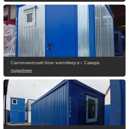
Сантехнический блок-контейнер в г. Самара
подробнее