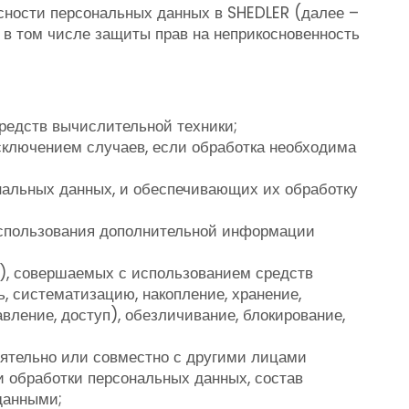
сности персональных данных в SHEDLER (далее –
 в том числе защиты прав на неприкосновенность
редств вычислительной техники;
сключением случаев, если обработка необходима
альных данных, и обеспечивающих их обработку
 использования дополнительной информации
), совершаемых с использованием средств
, систематизацию, накопление, хранение,
вление, доступ), обезличивание, блокирование,
оятельно или совместно с другими лицами
 обработки персональных данных, состав
данными;