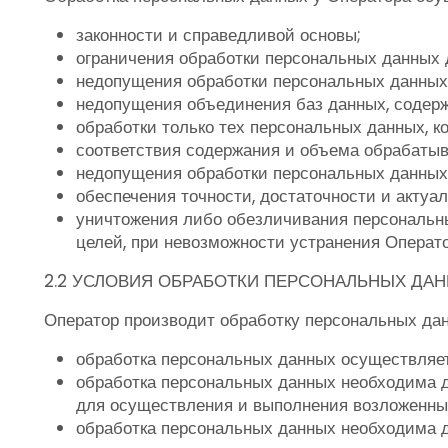
законности и справедливой основы;
ограничения обработки персональных данных 
недопущения обработки персональных данных
недопущения объединения баз данных, содерж
обработки только тех персональных данных, к
соответствия содержания и объема обрабаты
недопущения обработки персональных данных,
обеспечения точности, достаточности и акту
уничтожения либо обезличивания персональны
целей, при невозможности устранения Опера
2.2 УСЛОВИЯ ОБРАБОТКИ ПЕРСОНАЛЬНЫХ ДА
Оператор производит обработку персональных дан
обработка персональных данных осуществляет
обработка персональных данных необходима 
для осуществления и выполнения возложенных
обработка персональных данных необходима дл