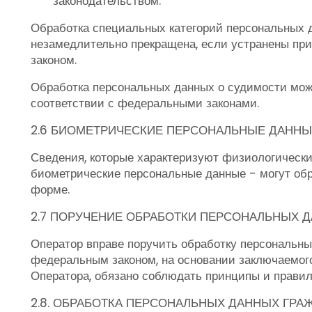
законодательством.
Обработка специальных категорий персональных д
незамедлительно прекращена, если устранены при
законом.
Обработка персональных данных о судимости може
соответствии с федеральными законами.
2.6 БИОМЕТРИЧЕСКИЕ ПЕРСОНАЛЬНЫЕ ДАНН
Сведения, которые характеризуют физиологические
биометрические персональные данные - могут об
форме.
2.7 ПОРУЧЕНИЕ ОБРАБОТКИ ПЕРСОНАЛЬНЫХ 
Оператор вправе поручить обработку персональны
федеральным законом, на основании заключаемог
Оператора, обязано соблюдать принципы и прави
2.8. ОБРАБОТКА ПЕРСОНАЛЬНЫХ ДАННЫХ ГР