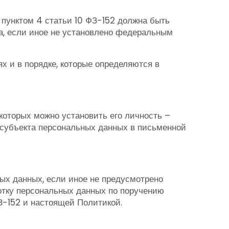
пунктом 4 статьи 10 ФЗ-152 должна быть
а, если иное не установлено федеральным
 и в порядке, которые определяются в
которых можно установить его личность –
 субъекта персональных данных в письменной
ых данных, если иное не предусмотрено
отку персональных данных по поручению
З-152 и настоящей Политикой.