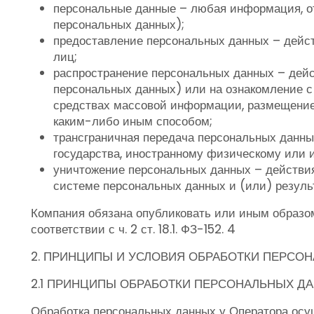
персональные данные – любая информация, о
персональных данных);
предоставление персональных данных – дейст
лиц;
распространение персональных данных – дейс
персональных данных) или на ознакомление с
средствах массовой информации, размещение
каким-либо иным способом;
трансграничная передача персональных данны
государства, иностранному физическому или 
уничтожение персональных данных – действия
системе персональных данных и (или) резуль
Компания обязана опубликовать или иным образо
соответствии с ч. 2 ст. 18.1. ФЗ-152. 4
2. ПРИНЦИПЫ И УСЛОВИЯ ОБРАБОТКИ ПЕРСО
2.1 ПРИНЦИПЫ ОБРАБОТКИ ПЕРСОНАЛЬНЫХ Д
Обработка персональных данных у Оператора осу