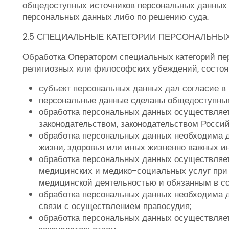
общедоступных источников персональных данных п
персональных данных либо по решению суда.
2.5 СПЕЦИАЛЬНЫЕ КАТЕГОРИИ ПЕРСОНАЛЬНЫ
Обработка Оператором специальных категорий пер
религиозных или философских убеждений, состояни
субъект персональных данных дал согласие в
персональные данные сделаны общедоступны
обработка персональных данных осуществляет
законодательством, законодательством Росси
обработка персональных данных необходима д
жизни, здоровья или иных жизненно важных и
обработка персональных данных осуществляет
медицинских и медико-социальных услуг при
медицинской деятельностью и обязанным в со
обработка персональных данных необходима д
связи с осуществлением правосудия;
обработка персональных данных осуществляет