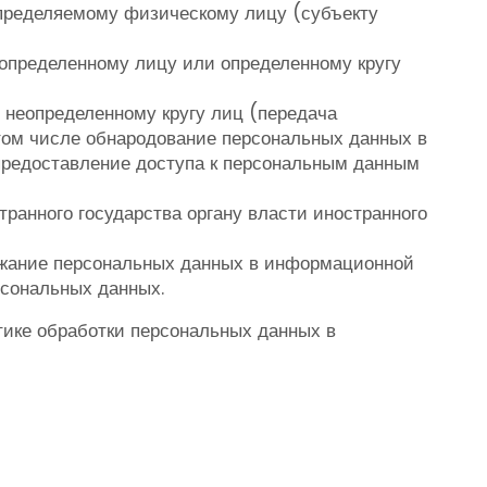
определяемому физическому лицу (субъекту
определенному лицу или определенному кругу
 неопределенному кругу лиц (передача
 том числе обнародование персональных данных в
редоставление доступа к персональным данным
ранного государства органу власти иностранного
ержание персональных данных в информационной
рсональных данных.
тике обработки персональных данных в