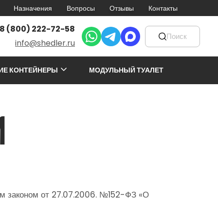
Назначения
Вопросы
Отзывы
Контакты
8 (800) 222-72-58
info@shedler.ru
ИЕ КОНТЕЙНЕРЫ
МОДУЛЬНЫЙ ТУАЛЕТ
и
м законом от 27.07.2006. №152-ФЗ «О