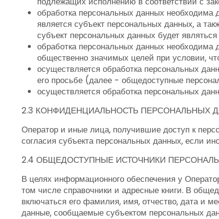
подлежащих исполнению в соответствии с за
обработка персональных данных необходима д
является субъект персональных данных, а так
субъект персональных данных будет являться
обработка персональных данных необходима д
общественно значимых целей при условии, чт
осуществляется обработка персональных данн
его просьбе (далее - общедоступные персона
осуществляется обработка персональных дан
2.3 КОНФИДЕНЦИАЛЬНОСТЬ ПЕРСОНАЛЬНЫХ 
Оператор и иные лица, получившие доступ к перс
согласия субъекта персональных данных, если ин
2.4 ОБЩЕДОСТУПНЫЕ ИСТОЧНИКИ ПЕРСОНАЛ
В целях информационного обеспечения у Операто
том числе справочники и адресные книги. В обще
включаться его фамилия, имя, отчество, дата и м
данные, сообщаемые субъектом персональных дан