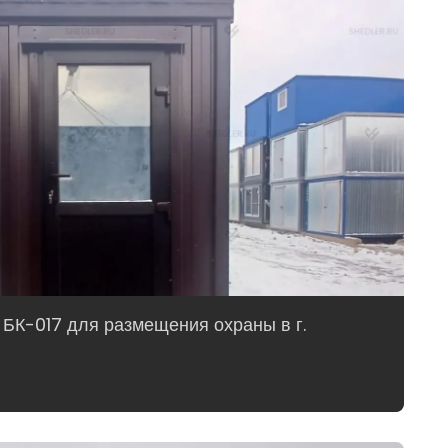
 БК-017 для размещения охраны в г.