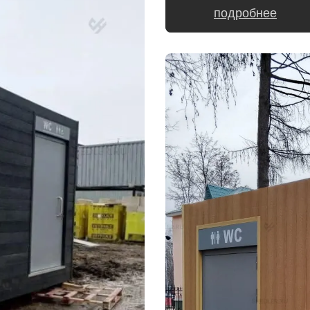
подробнее