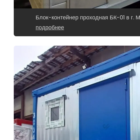
Блок-контейнер проходная БК-01 в г. 
подробнее