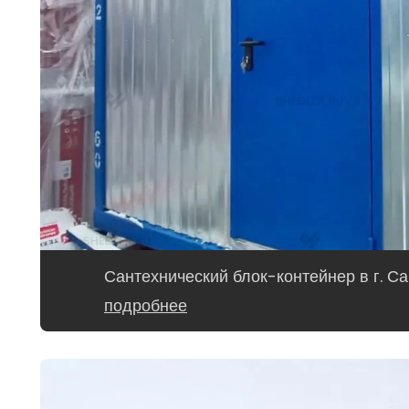
Сантехнический блок-контейнер в г. С
подробнее