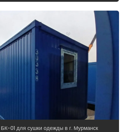
БК-01 для сушки одежды в г. Мурманск