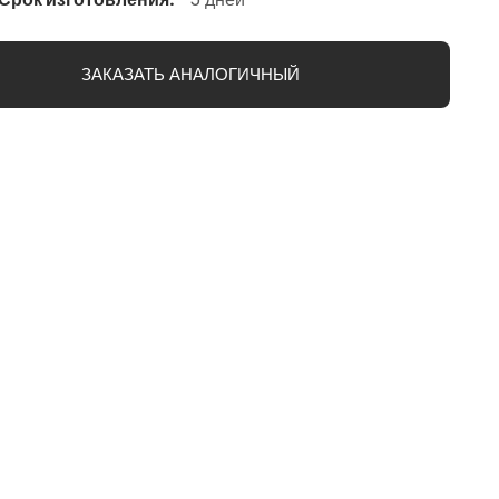
ЗАКАЗАТЬ АНАЛОГИЧНЫЙ