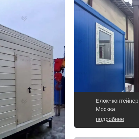
Блок-контейнер
Москва
подробнее