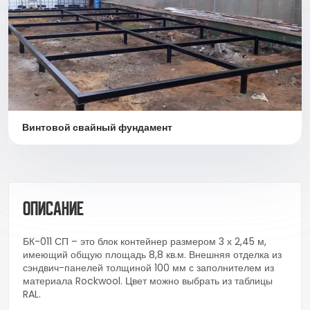
Винтовой свайный фундамент
Описание
БК-011 СП – это блок контейнер размером 3 х 2,45 м,
имеющий общую площадь 8,8 кв.м. Внешняя отделка из
сэндвич-панелей толщиной 100 мм с заполнителем из
материала Rockwool. Цвет можно выбрать из таблицы
RAL.