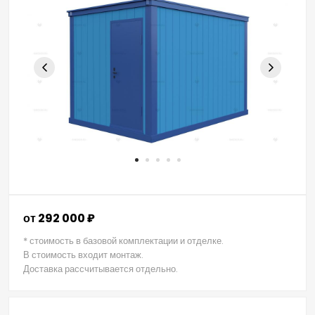
от 292 000 ₽
* стоимость в базовой комплектации и отделке.
В стоимость входит монтаж.
Доставка рассчитывается отдельно.