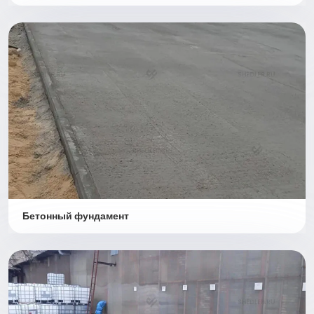
Бетонный фундамент