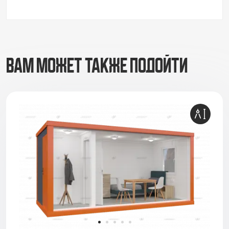
ВАМ МОЖЕТ ТАКЖЕ ПОДОЙТИ