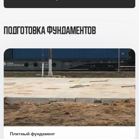
Подготовка фундаментов
Плитный фундамент