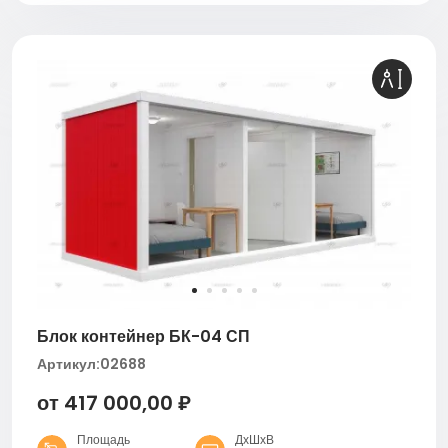
Блок контейнер БК-04 СП
Артикул:
02688
от 417 000,00 ₽
Площадь
ДхШхВ