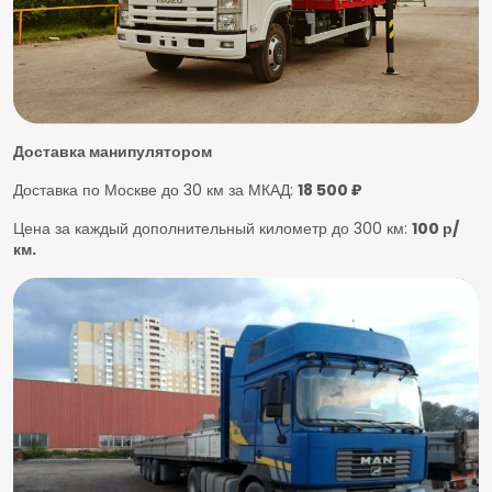
Доставка манипулятором
Доставка по Москве до 30 км за МКАД:
18 500 ₽
Цена за каждый дополнительный километр до 300 км:
100 р/
км.