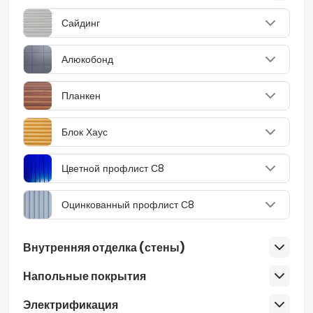
Сайдинг
Алюкобонд
Планкен
Блок Хаус
Цветной профлист С8
Оцинкованный профлист С8
Внутренняя отделка (стены)
Напольные покрытия
Электрификация