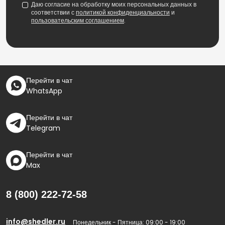
Даю согласие на обработку моих персональных данных в
соответствии с
политикой конфиденциальности
и
пользовательским соглашением
.
Перейти в чат
WhatsApp
Перейти в чат
Telegram
Перейти в чат
Max
8 (800) 222-72-58
info@shedler.ru
Понедельник - Пятница: 09:00 - 19:00