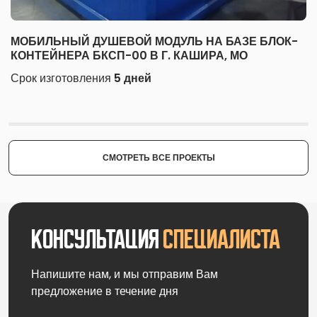
МОБИЛЬНЫЙ ДУШЕВОЙ МОДУЛЬ НА БАЗЕ БЛОК-
КОНТЕЙНЕРА БКСП-00 В Г. КАШИРА, МО
Срок изготовления
5 дней
СМОТРЕТЬ ВСЕ ПРОЕКТЫ
Консультация
специалиста
Напишите нам, и мы отправим Вам
предложение в течение дня