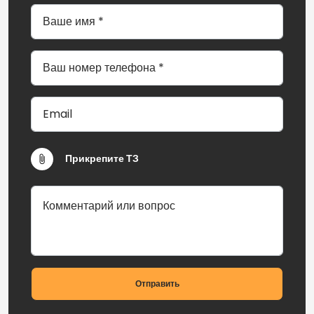
Прикрепите ТЗ
Отправить