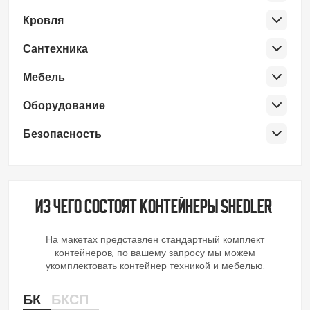
Кровля
Сантехника
Мебель
Оборудование
Безопасность
Из чего состоят контейнеры SHEDLER
На макетах представлен стандартный комплект
контейнеров, по вашему запросу мы можем
укомплектовать контейнер техникой и мебелью.
БК
БКСП