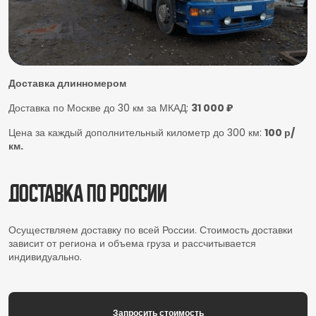
Доставка длинномером
Доставка по Москве до 30 км за МКАД:
31 000 ₽
Цена за каждый дополнительный километр до 300 км:
100 р/
км.
Доставка по России
Осуществляем доставку по всей России. Стоимость доставки
зависит от региона и объема груза и рассчитывается
индивидуально.
Запросить стоимость