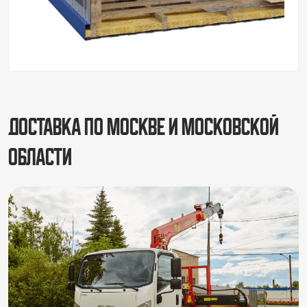
Доставка по Москве и Московской
области