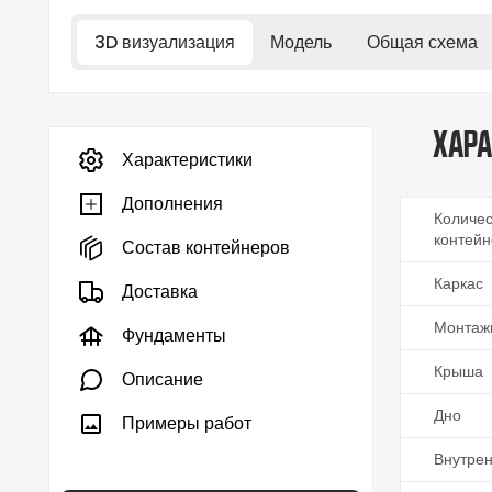
3D визуализация
Модель
Общая схема
Хара
Характеристики
Дополнения
Количес
контейн
Состав контейнеров
Каркас
Доставка
Монтаж
Фундаменты
Крыша
Описание
Дно
Примеры работ
Внутре