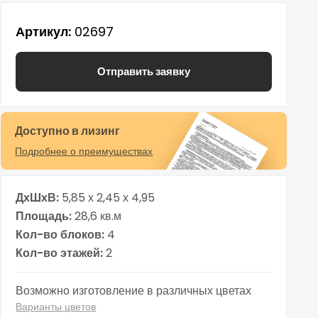
Артикул
02697
Отправить заявку
Доступно в лизинг
Подробнее о преимуществах
ДхШхВ
5,85 х 2,45 х 4,95
Площадь
28,6 кв.м
Кол-во блоков
4
Кол-во этажей
2
Возможно изготовление в различных цветах
Варианты цветов