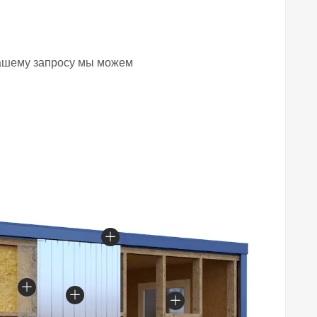
вашему запросу мы можем