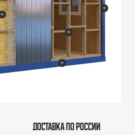
Доставка по России