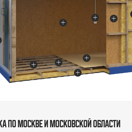
ка по Москве и Московской области