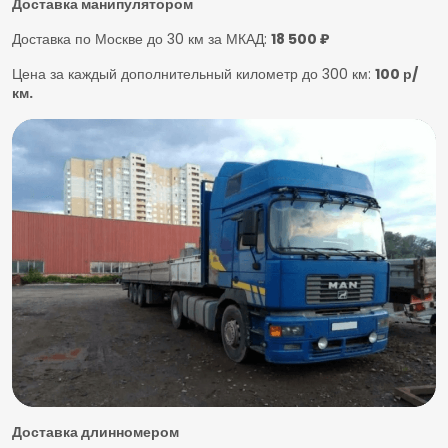
Доставка манипулятором
Доставка по Москве до 30 км за МКАД:
18 500 ₽
Цена за каждый дополнительный километр до 300 км:
100 р/
км.
Доставка длинномером