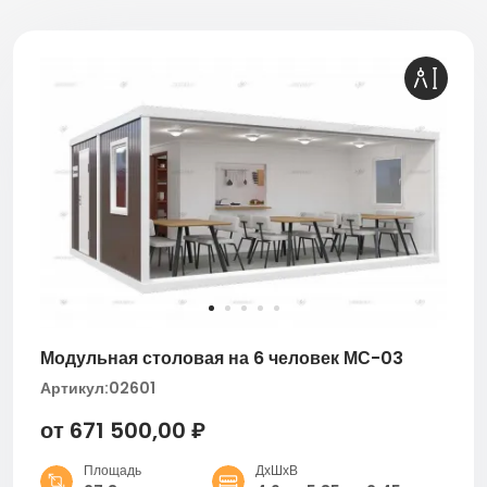
Модульная столовая на 6 человек МС-03
Артикул:
02601
от 671 500,00 ₽
Площадь
ДхШхВ