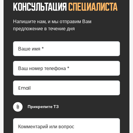
Консультация
специалиста
Напишите нам, и мы отправим Вам
предложение в течение дня
Прикрепите ТЗ