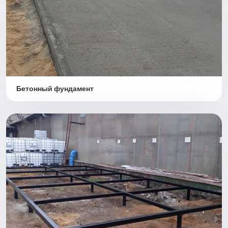
Бетонный фундамент