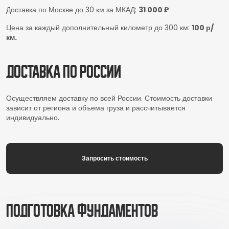
Доставка по Москве до 30 км за МКАД:
31 000 ₽
Цена за каждый дополнительный километр до 300 км:
100 р/
км.
Доставка по России
Осуществляем доставку по всей России. Стоимость доставки
зависит от региона и объема груза и рассчитывается
индивидуально.
Запросить стоимость
Подготовка фундаментов