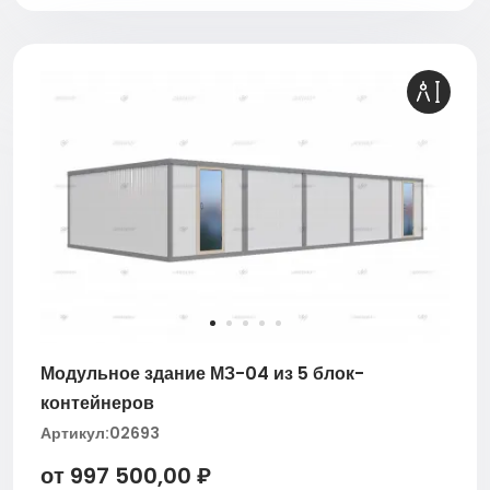
Модульное здание МЗ-04 из 5 блок-
контейнеров
Артикул:
02693
от 997 500,00 ₽