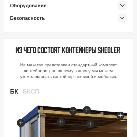
Оборудование
Безопасность
Из чего состоят контейнеры SHEDLER
На макетах представлен стандартный комплект
контейнеров, по вашему запросу мы можем
укомплектовать контейнер техникой и мебелью.
БК
БКСП