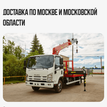
Доставка по Москве и Московской
области