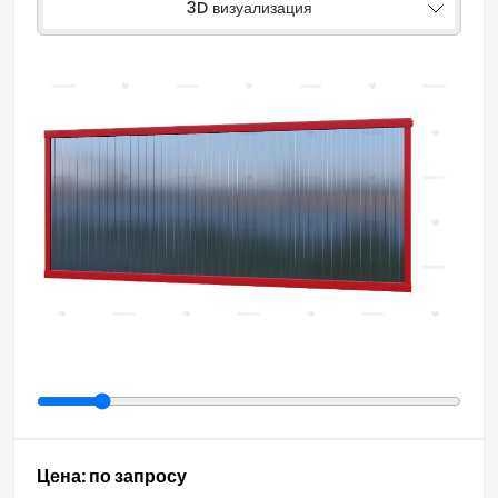
3D визуализация
Цена: по запросу