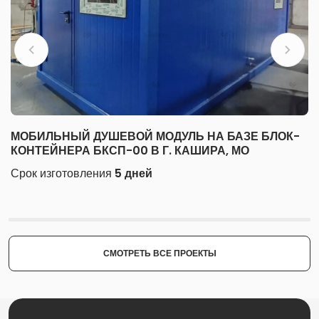
МОБИЛЬНЫЙ ДУШЕВОЙ МОДУЛЬ НА БАЗЕ БЛОК-
КОНТЕЙНЕРА БКСП-00 В Г. КАШИРА, МО
Срок изготовления
5 дней
СМОТРЕТЬ ВСЕ ПРОЕКТЫ