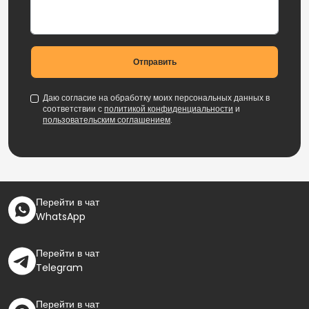
Отправить
Даю согласие на обработку моих персональных данных в
соответствии с
политикой конфиденциальности
и
пользовательским соглашением
.
Перейти в чат
WhatsApp
Перейти в чат
Telegram
Перейти в чат