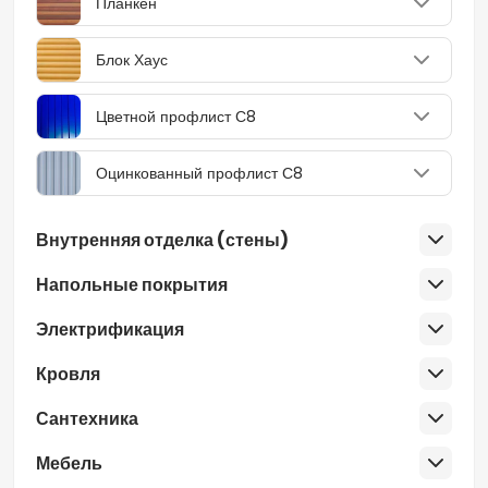
Планкен
Блок Хаус
Цветной профлист С8
Оцинкованный профлист С8
Внутренняя отделка (стены)
Напольные покрытия
Электрификация
Кровля
Сантехника
Мебель