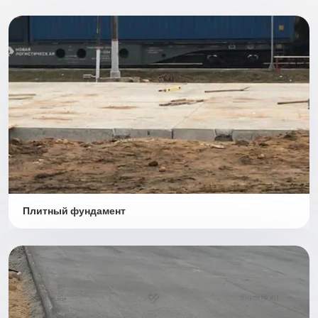
Плитный фундамент