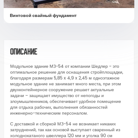
Винтовой свайный фундамент
Описание
Модульное здание МЗ-54 от компании Шедлер - это
оптимальное решение для оснащения стройплощадки,
благодаря размерам 5,85 x 4,9 x 2,45 м одноэтажное
модульное здание не занимает много места, при этом
двухконтейнерное сооружение решает актуальные
задачи – защищает имущество от непогоды и
злоумышленников, обеспечивает удобное помещение
для отдыха рабочих, выполнения обязанностей
инженерно-техническим персоналом.
С доставкой и сборкой МЗ-54 не возникает никаких
затруднений, так как основой выступает сваренный из
холоднокатаного швеллера 120 мм и уголка 90 см