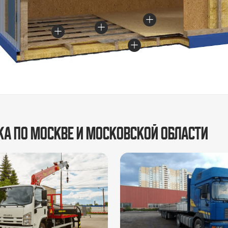
ка по Москве и Московской области