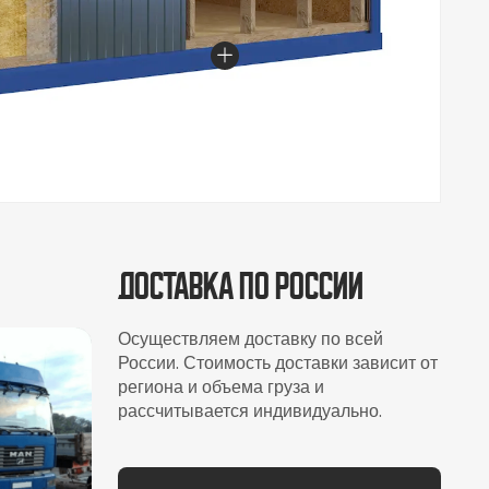
Доставка по России
Осуществляем доставку по всей
России. Стоимость доставки зависит от
региона и объема груза и
рассчитывается индивидуально.