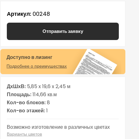
Артикул
00248
Отправить заявку
Доступно в лизинг
Подробнее о преимуществах
ДхШхВ
5,85 x 19,6 x 2,45 м
Площадь
114,66 кв.м
Кол-во блоков
8
Кол-во этажей
1
Возможно изготовление в различных цветах
Варианты цветов