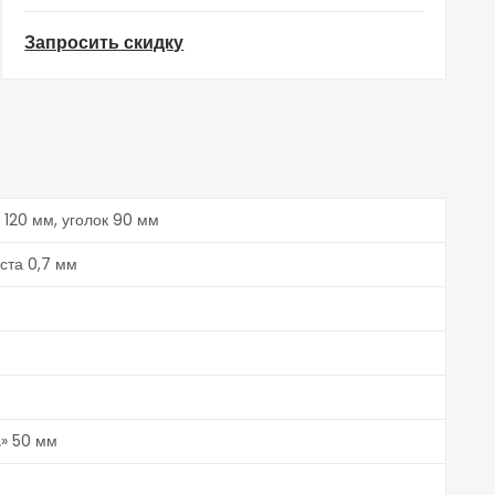
Запросить скидку
120 мм, уголок 90 мм
иста 0,7 мм
» 50 мм