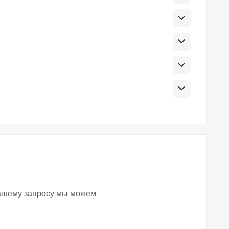
вашему запросу мы можем