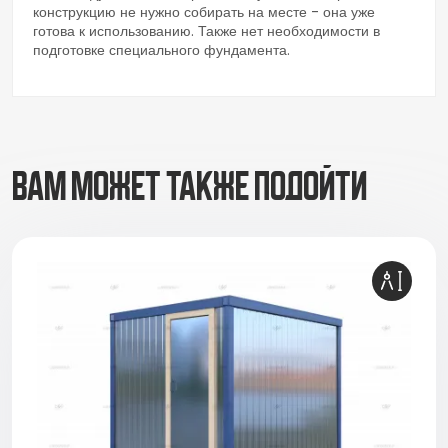
конструкцию не нужно собирать на месте - она уже
готова к использованию. Также нет необходимости в
подготовке специального фундамента.
ВАМ МОЖЕТ ТАКЖЕ ПОДОЙТИ