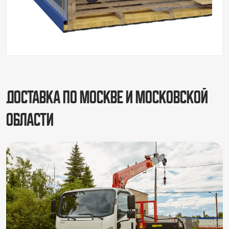
Доставка по Москве и Московской
области