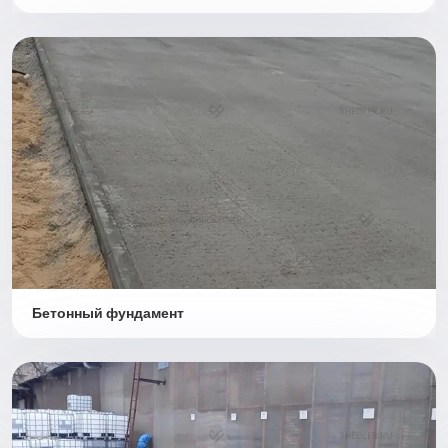
Бетонный фундамент