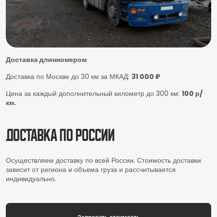
Доставка длинномером
Доставка по Москве до 30 км за МКАД:
31 000 ₽
Цена за каждый дополнительный километр до 300 км:
100 р/
км.
Доставка по России
Осуществляем доставку по всей России. Стоимость доставки
зависит от региона и объема груза и рассчитывается
индивидуально.