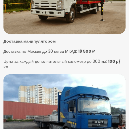
Доставка манипулятором
Доставка по Москве до 30 км за МКАД:
18 500 ₽
Цена за каждый дополнительный километр до 300 км:
100 р/
км.