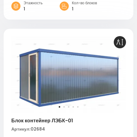
Этажность
Кол-во блоков
1
1
Блок контейнер ЛЭБК-01
Артикул:
02684