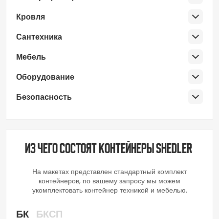
Кровля
Сантехника
Мебель
Оборудование
Безопасность
Из чего состоят контейнеры SHEDLER
На макетах представлен стандартный комплект
контейнеров, по вашему запросу мы можем
укомплектовать контейнер техникой и мебелью.
БК
БКСП