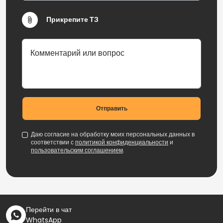
Прикрепите ТЗ
Отправить
Даю согласие на обработку моих персональных данных в
соответствии с
политикой конфиденциальности
и
пользовательским соглашением
.
Перейти в чат
WhatsApp