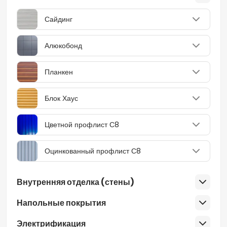
Сайдинг
Алюкобонд
Планкен
Блок Хаус
Цветной профлист С8
Оцинкованный профлист С8
Внутренняя отделка (стены)
Напольные покрытия
Электрификация