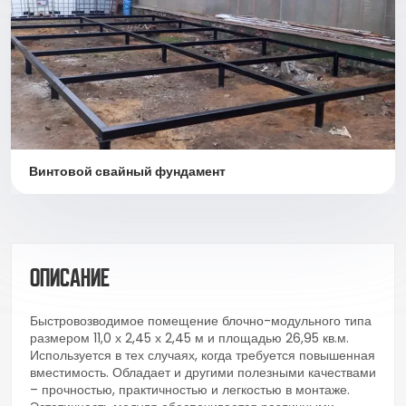
Винтовой свайный фундамент
Описание
Быстровозводимое помещение блочно-модульного типа
размером 11,0 х 2,45 х 2,45 м и площадью 26,95 кв.м.
Используется в тех случаях, когда требуется повышенная
вместимость. Обладает и другими полезными качествами
– прочностью, практичностью и легкостью в монтаже.