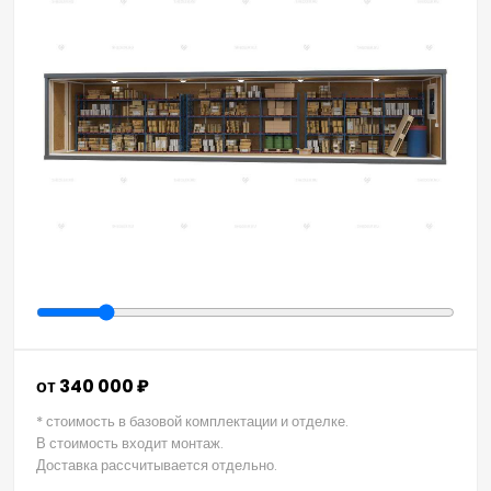
от 340 000 ₽
* стоимость в базовой комплектации и отделке.
В стоимость входит монтаж.
Доставка рассчитывается отдельно.