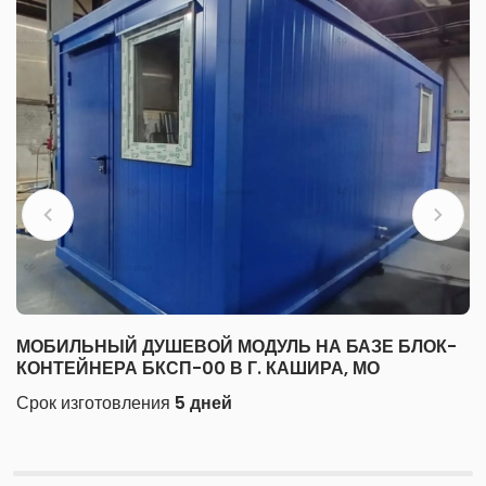
МОБИЛЬНЫЙ ДУШЕВОЙ МОДУЛЬ НА БАЗЕ БЛОК-
КОНТЕЙНЕРА БКСП-00 В Г. КАШИРА, МО
Срок изготовления
5 дней