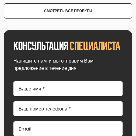
СМОТРЕТЬ ВСЕ ПРОЕКТЫ
Консультация
специалиста
Напишите нам, и мы отправим Вам
предложение в течение дня