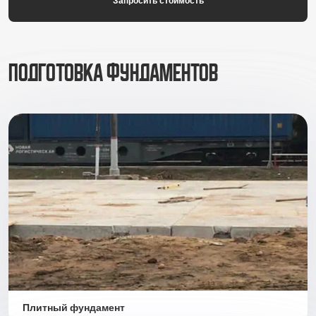
Запросить стоимость
Подготовка фундаментов
Плитный фундамент