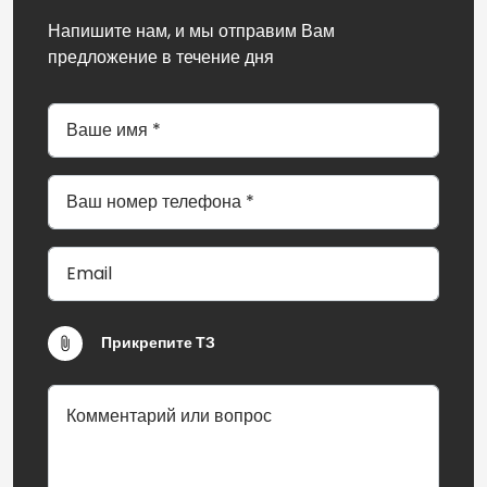
Напишите нам, и мы отправим Вам
предложение в течение дня
Прикрепите ТЗ