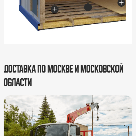
Доставка по Москве и Московской
области