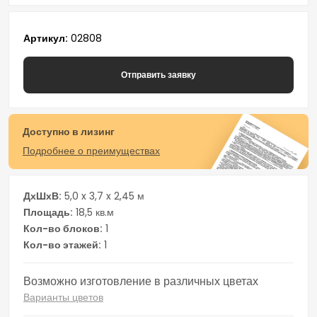
Артикул
02808
Отправить заявку
Доступно в лизинг
Подробнее о преимуществах
ДхШхВ
5,0 x 3,7 x 2,45 м
Площадь
18,5 кв.м
Кол-во блоков
1
Кол-во этажей
1
Возможно изготовление в различных цветах
Варианты цветов