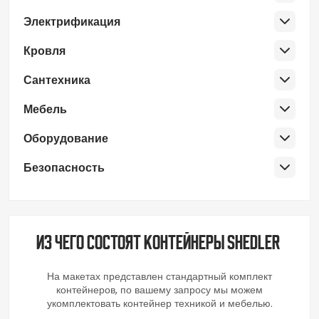
Электрификация
Кровля
Сантехника
Мебель
Оборудование
Безопасность
Из чего состоят контейнеры SHEDLER
На макетах представлен стандартный комплект
контейнеров, по вашему запросу мы можем
укомплектовать контейнер техникой и мебелью.