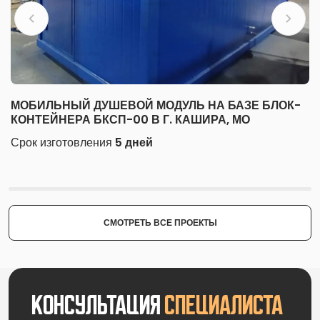
МОБИЛЬНЫЙ ДУШЕВОЙ МОДУЛЬ НА БАЗЕ БЛОК-
КОНТЕЙНЕРА БКСП-00 В Г. КАШИРА, МО
Срок изготовления
5 дней
СМОТРЕТЬ ВСЕ ПРОЕКТЫ
Консультация
специалиста