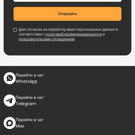
Отправить
Даю согласие на обработку моих персональных данных в
соответствии с
политикой конфиденциальности
и
пользовательским соглашением
.
Перейти в чат
WhatsApp
Перейти в чат
Telegram
Перейти в чат
Max