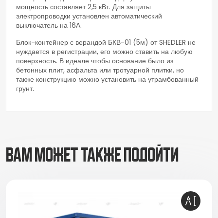
мощность составляет 2,5 кВт. Для защиты
электропроводки установлен автоматический
выключатель на 16А.
Блок-контейнер с верандой БКВ-01 (5м) от SHEDLER не
нуждается в регистрации, его можно ставить на любую
поверхность. В идеале чтобы основание было из
бетонных плит, асфальта или тротуарной плитки, но
также конструкцию можно установить на утрамбованный
грунт.
ВАМ МОЖЕТ ТАКЖЕ ПОДОЙТИ