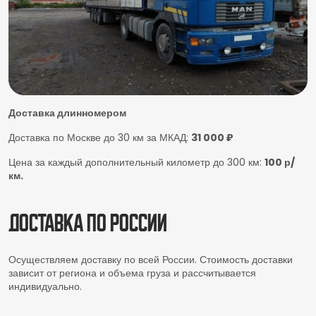
Доставка длинномером
Доставка по Москве до 30 км за МКАД:
31 000 ₽
Цена за каждый дополнительный километр до 300 км:
100 р/
км.
Доставка по России
Осуществляем доставку по всей России. Стоимость доставки
зависит от региона и объема груза и рассчитывается
индивидуально.