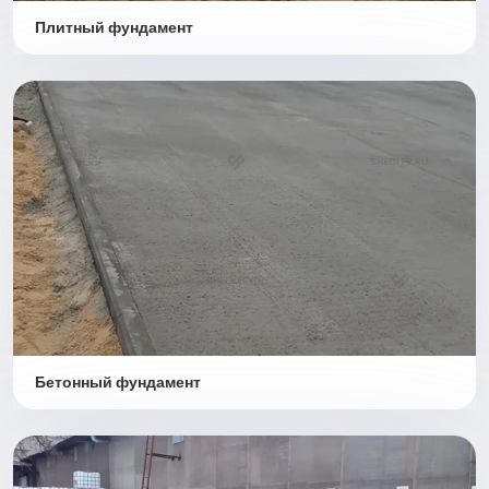
Плитный фундамент
Бетонный фундамент