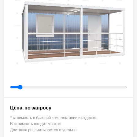
Цена: по запросу
* стоимость в базовой комплектации и отделке.
В стоимость входит монтаж.
Доставка рассчитывается отдельно.