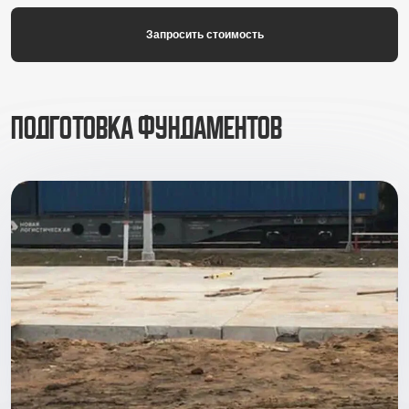
Запросить стоимость
Подготовка фундаментов