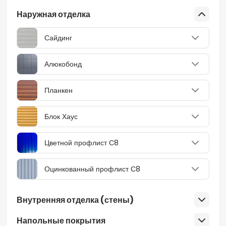
Наружная отделка
Сайдинг
Алюкобонд
Планкен
Блок Хаус
Цветной профлист С8
Оцинкованный профлист С8
Внутренняя отделка (стены)
Напольные покрытия