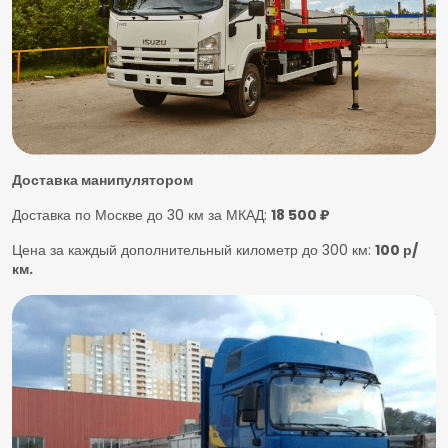
Доставка манипулятором
Доставка по Москве до 30 км за МКАД:
18 500 ₽
Цена за каждый дополнительный километр до 300 км:
100 р/
км.