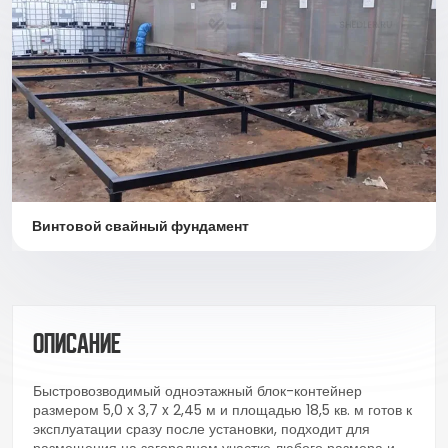
Винтовой свайный фундамент
Описание
Быстровозводимый одноэтажный блок-контейнер
размером 5,0 x 3,7 x 2,45 м и площадью 18,5 кв. м готов к
эксплуатации сразу после установки, подходит для