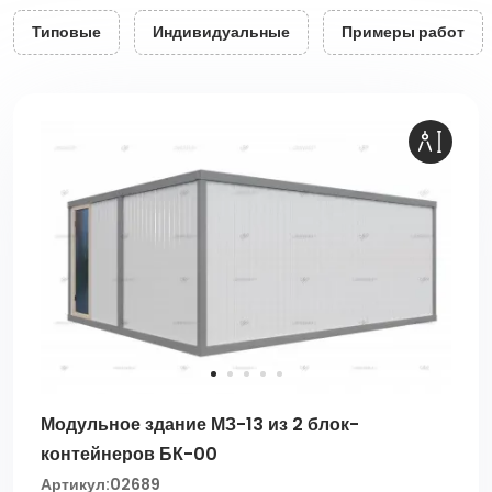
Типовые
Индивидуальные
Примеры работ
Модульное здание МЗ-13 из 2 блок-
контейнеров БК-00
Артикул:
02689