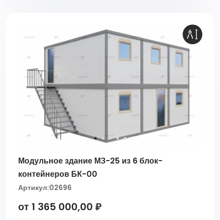
Модульное здание МЗ-25 из 6 блок-
контейнеров БК-00
Артикул:
02696
от 1 365 000,00 ₽