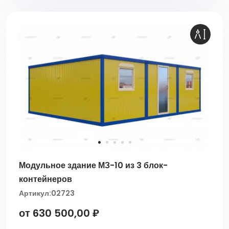
Модульное здание МЗ-10 из 3 блок-
контейнеров
Артикул:
02723
от 630 500,00 ₽