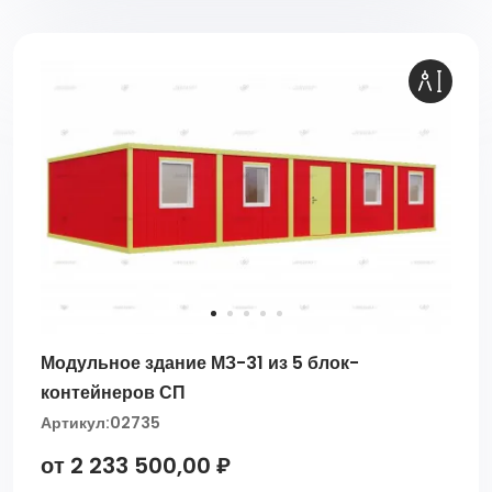
Модульное здание МЗ-31 из 5 блок-
контейнеров СП
Артикул:
02735
от 2 233 500,00 ₽