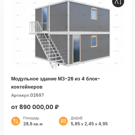
Модульное здание МЗ-26 из 4 блок-
контейнеров
Артикул:
02697
от 890 000,00 ₽
Площадь
ДхШхВ
28,6 кв.м
5,85 х 2,45 х 4,95