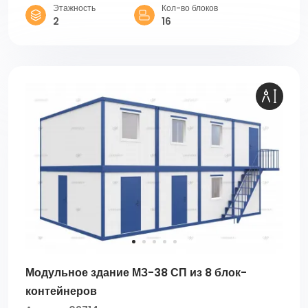
Этажность
Кол-во блоков
2
16
Модульное здание МЗ-38 СП из 8 блок-
контейнеров