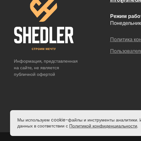
Режим рабо
Понедельник 
Политика ко
Пользовател
Информация, представленная 
на сайте, не является 
публичной офертой
Мы используем cookie-файлы и инструменты аналитики. И
данных в соответствии с
Политикой конфиденциальности
.