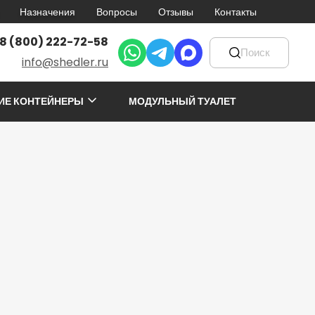
Назначения
Вопросы
Отзывы
Контакты
8 (800) 222-72-58
info@shedler.ru
ИЕ КОНТЕЙНЕРЫ
МОДУЛЬНЫЙ ТУАЛЕТ