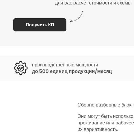
для вас расчет стоимости и схемы
Получить КП
производственные мощности
до 500 единиц продукции/месяц
Сборно разборные блок 
Они могут быть использ
проживание или рабочее
их вариативность.