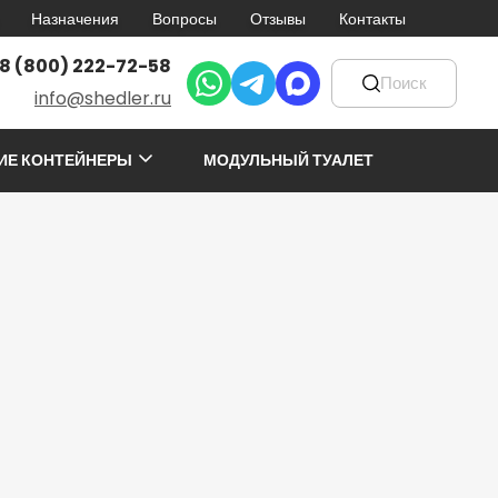
Назначения
Вопросы
Отзывы
Контакты
8 (800) 222-72-58
info@shedler.ru
ИЕ КОНТЕЙНЕРЫ
МОДУЛЬНЫЙ ТУАЛЕТ