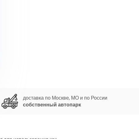
доставка по Москве, МО и по России
собственный автопарк