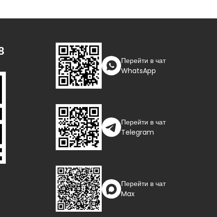
8
Перейти в чат
WhatsApp
Перейти в чат
Telegram
Перейти в чат
ора
Max